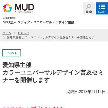
ホーム
お知らせ
愛知県主催 カラーユニバーサルデザイン普及セミナーを開催します
イベント
愛知県主催
カラーユニバーサルデザイン普及セミ
ナーを開催します
掲載日:
2018年2月14日