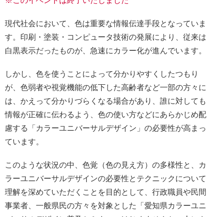
※このイベントは終了いたしました
現代社会において、色は重要な情報伝達手段となっていま
す。印刷・塗装・コンピュータ技術の発展により、従来は
白黒表示だったものが、急速にカラー化が進んでいます。
しかし、色を使うことによって分かりやすくしたつもり
が、色弱者や視覚機能の低下した高齢者など一部の方々に
は、かえって分かりづらくなる場合があり、誰に対しても
情報が正確に伝わるよう、色の使い方などにあらかじめ配
慮する「カラーユニバーサルデザイン」の必要性が高まっ
ています。
このような状況の中、色覚（色の見え方）の多様性と、カ
ラーユニバーサルデザインの必要性とテクニックについて
理解を深めていただくことを目的として、行政職員や民間
事業者、一般県民の方々を対象とした「愛知県カラーユニ