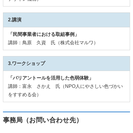
2.講演
「民間事業者における取組事例」
講師：鳥原 久資 氏（株式会社マルワ）
3.ワークショップ
「バリアントールを活用した色弱体験」
講師：富永 さかえ 氏（NPO人にやさしい色づかい
をすすめる会）
事務局（お問い合わせ先）