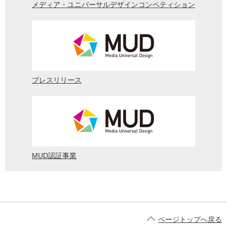
メディア・ユニバーサルデザインコンペティション
プレスリリース
MUD認証事業
ページトップへ戻る