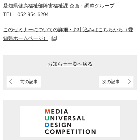
愛知県健康福祉部障害福祉課 企画・調整グループ
TEL：052-954-6294
このセミナーについての詳細・お申込みはこちらから（愛
知県ホームページ）
お知らせ一覧へ戻る
前の記事
次の記事