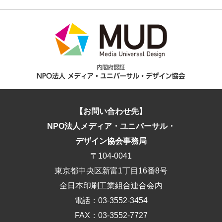
【お問い合わせ先】
NPO法人メディア・ユニバーサル・
デザイン協会事務局
〒104-0041
東京都中央区新富1丁目16番8号
全日本印刷工業組合連合会内
電話：03-3552-3454
FAX：03-3552-7727